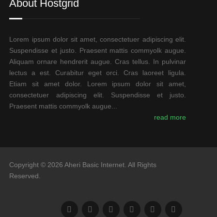
About Hostgrid
Lorem ipsum dolor sit amet, consectetuer adipiscing elit.
Suspendisse et justo. Praesent mattis commyolk augue.
Aliquam ornare hendrerit augue. Cras tellus. In pulvinar
lectus a est. Curabitur eget orci. Cras laoreet ligula.
Etiam sit amet dolor. Lorem ipsum dolor sit amet,
consectetuer adipiscing elit. Suspendisse et justo.
Praesent mattis commyolk augue...
read more
Copyright © 2026 Aheri Basic Internet. All Rights
Reserved.