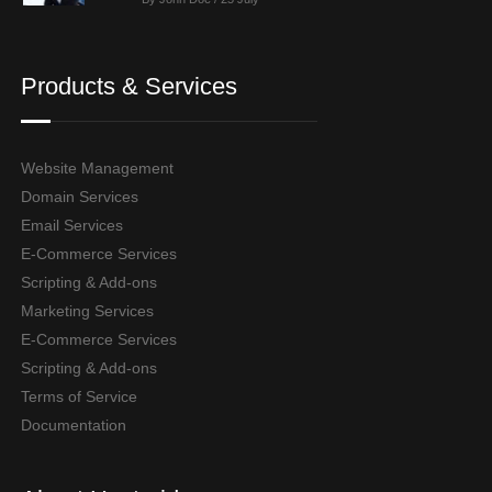
Products & Services
Website Management
Domain Services
Email Services
E-Commerce Services
Scripting & Add-ons
Marketing Services
E-Commerce Services
Scripting & Add-ons
Terms of Service
Documentation