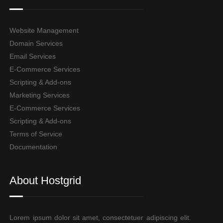
Website Management
Domain Services
Email Services
E-Commerce Services
Scripting & Add-ons
Marketing Services
E-Commerce Services
Scripting & Add-ons
Terms of Service
Documentation
About Hostgrid
Lorem ipsum dolor sit amet, consectetuer adipiscing elit.