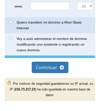
www.
Quiero transferir mi dominio a Aheri Basic
Internet
Voy a auto administrar el nombre de dominio
modificando uno existente o registrando un
nuevo dominio.
Continuar
Por motivos de seguridad guardaremos su IP actual, su
IP (
216.73.217.23
) ha sido guardada en nuestra base de
datos.