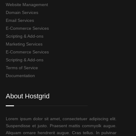
Website Management
Domain Services
Email Services
E-Commerce Services
Scripting & Add-ons
Marketing Services
E-Commerce Services
Scripting & Add-ons
Terms of Service
Documentation
About Hostgrid
Lorem ipsum dolor sit amet, consectetuer adipiscing elit.
Suspendisse et justo. Praesent mattis commyolk augue.
Aliquam ornare hendrerit augue. Cras tellus. In pulvinar