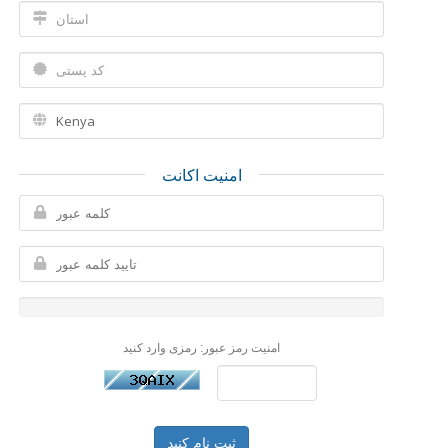
امنیت اکانت
امنیت رمز عبور: رمزی وارد کنید