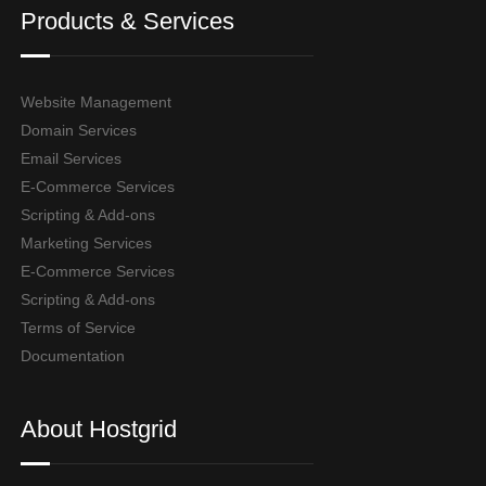
Products & Services
Website Management
Domain Services
Email Services
E-Commerce Services
Scripting & Add-ons
Marketing Services
E-Commerce Services
Scripting & Add-ons
Terms of Service
Documentation
About Hostgrid